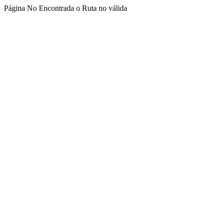
Página No Encontrada o Ruta no válida