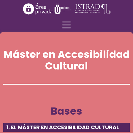
Máster en Accesibilidad
Cultural
Bases
1. EL MÁSTER EN ACCESIBILIDAD CULTURAL