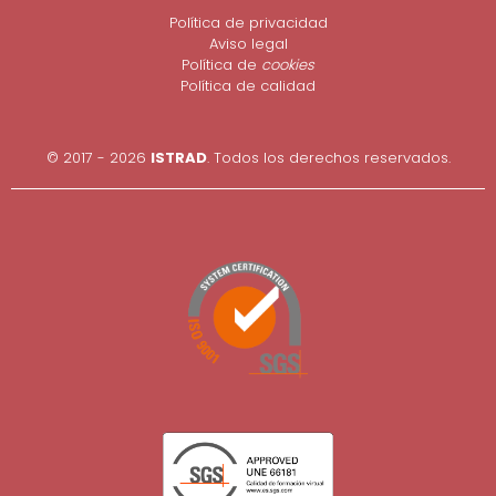
Política de privacidad
Aviso legal
Política de
cookies
Política de calidad
© 2017 - 2026
ISTRAD
. Todos los derechos reservados.