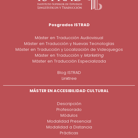
Posgrados ISTRAD
Máster en Traducción Audiovisual
Máster en Traducción y Nuevas Tecnologías
Máster en Traducción y Localización de Videojuegos
Máster en Traducción y
Marketing
Máster en Traducción Especializada
Blog ISTRAD
Linktree
MÁSTER EN ACCESIBILIDAD CULTURAL
Descripción
Profesorado
Módulos
Modalidad Presencial
Modalidad a Distancia
Prácticas