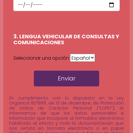
3. LENGUA VEHICULAR DE CONSULTAS Y
COMUNICACIONES
Seleccionar una opción
Enviar
En cumplimiento con lo dispuesto en la Ley
Orgánica 15/1999, de 13 de diciembre, de Protección
de Datos de Carácter Personal (“LOPD”), le
informamos de que los datos personales e
información que incorpore al formulario electrónico
habilitado al efecto y toda la documentación que
nos remita en formato electrónico o en papel