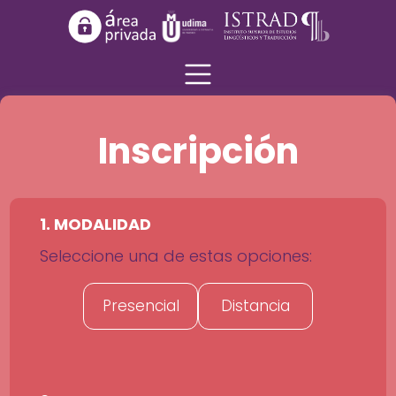
Inscripción
1. MODALIDAD
Seleccione una de estas opciones:
Presencial
Distancia